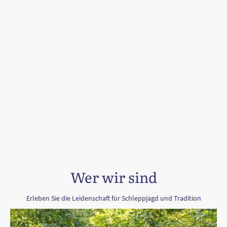
Wer wir sind
Erleben Sie die Leidenschaft für Schleppjagd und Tradition